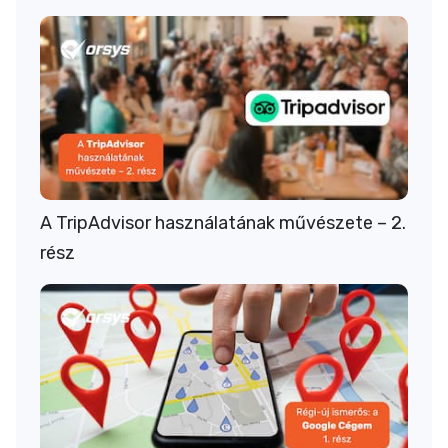
A TripAdvisor használatának művészete – 2.
rész