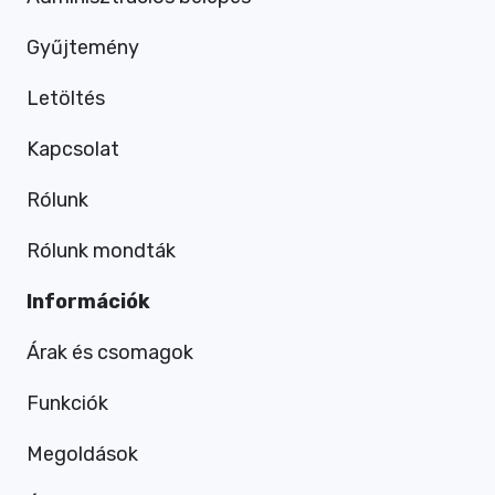
Gyűjtemény
Letöltés
Kapcsolat
Rólunk
Rólunk mondták
Információk
Árak és csomagok
Funkciók
Megoldások