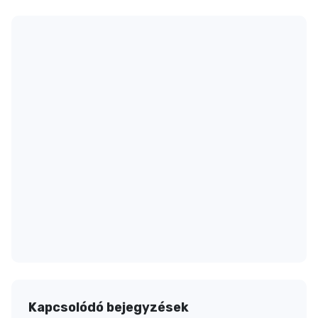
Kapcsolódó bejegyzések