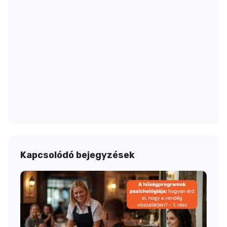
Kapcsolódó bejegyzések