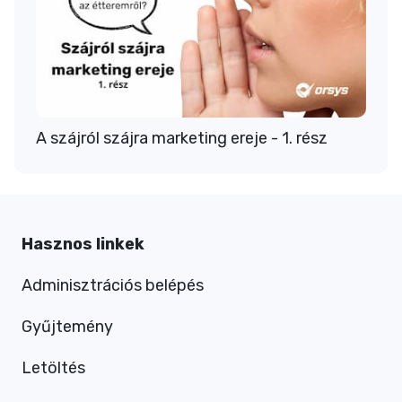
A szájról szájra marketing ereje - 1. rész
Hasznos linkek
Adminisztrációs belépés
Gyűjtemény
Letöltés