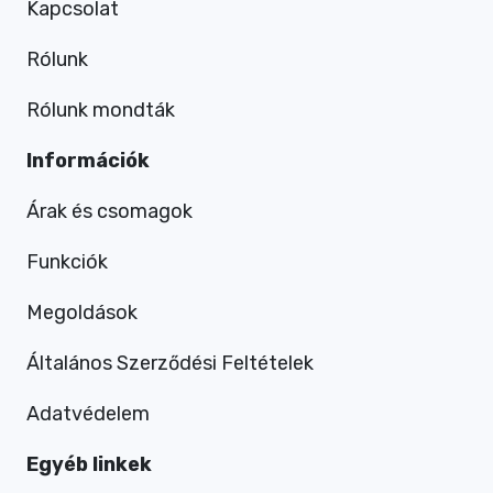
Kapcsolat
Rólunk
Rólunk mondták
Információk
Árak és csomagok
Funkciók
Megoldások
Általános Szerződési Feltételek
Adatvédelem
Egyéb linkek