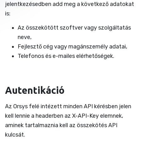
jelentkezésedben add meg a következő adatokat
is:
Az összekötött szoftver vagy szolgáltatás
neve,
Fejlesztő cég vagy magánszemély adatai,
Telefonos és e-mailes elérhetőségek.
Autentikáció
Az Orsys felé intézett minden API kérésben jelen
kell lennie a headerben az X-API-Key elemnek,
aminek tartalmaznia kell az összekötés API
kulcsát.