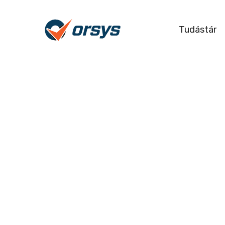
Tudástár