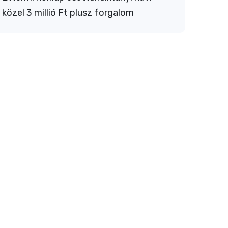
közel 3 millió Ft plusz forgalom