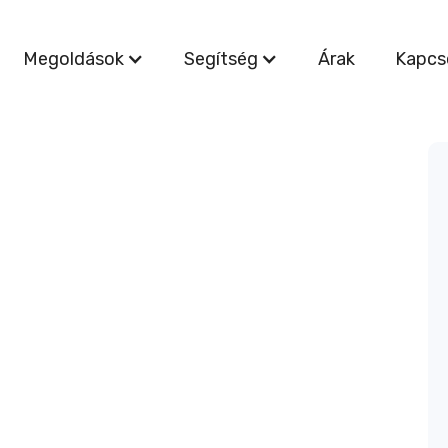
Megoldások
Segítség
Árak
Kapcs