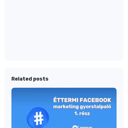
Related posts