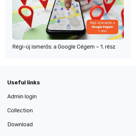
Régi-új ismerős: a Google Cégem – 1. rész
Useful links
Admin login
Collection
Download