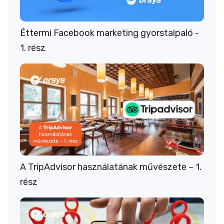
Éttermi Facebook marketing gyorstalpaló -
1. rész
A TripAdvisor használatának művészete – 1.
rész