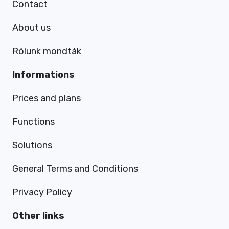
Contact
About us
Rólunk mondták
Informations
Prices and plans
Functions
Solutions
General Terms and Conditions
Privacy Policy
Other links