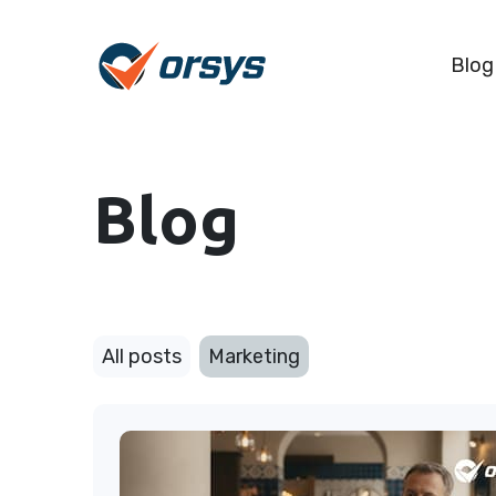
Blog
Blog
All posts
Marketing