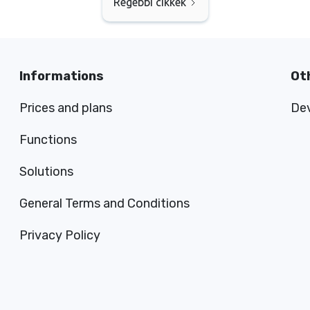
Régebbi cikkek
Informations
Oth
Prices and plans
De
Functions
Solutions
General Terms and Conditions
Privacy Policy