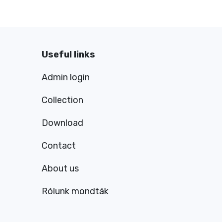
Useful links
Admin login
Collection
Download
Contact
About us
Rólunk mondták