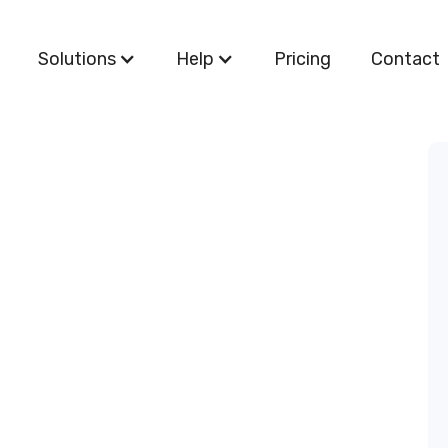
Solutions
Help
Pricing
Contact