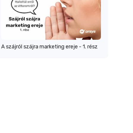
A szájról szájra marketing ereje - 1. rész