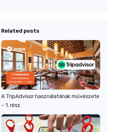
Related posts
A TripAdvisor használatának művészete
– 1. rész